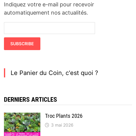
Indiquez votre e-mail pour recevoir
automatiquement nos actualités.
Le Panier du Coin, c'est quoi ?
DERNIERS ARTICLES
Troc Plants 2026
3 mai 2026