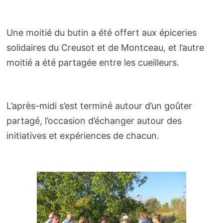
Une moitié du butin a été offert aux épiceries
solidaires du Creusot et de Montceau, et l’autre
moitié a été partagée entre les cueilleurs.
L’après-midi s’est terminé autour d’un goûter
partagé, l’occasion d’échanger autour des
initiatives et expériences de chacun.