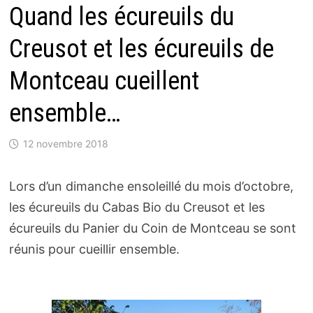
Quand les écureuils du
Creusot et les écureuils de
Montceau cueillent
ensemble…
12 novembre 2018
Lors d’un dimanche ensoleillé du mois d’octobre,
les écureuils du Cabas Bio du Creusot et les
écureuils du Panier du Coin de Montceau se sont
réunis pour cueillir ensemble.