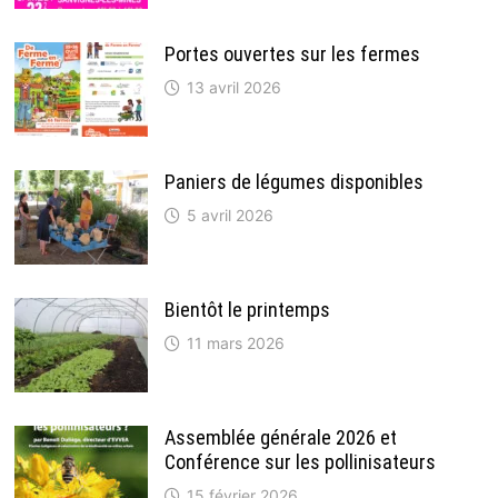
Portes ouvertes sur les fermes
13 avril 2026
Paniers de légumes disponibles
5 avril 2026
Bientôt le printemps
11 mars 2026
Assemblée générale 2026 et
Conférence sur les pollinisateurs
15 février 2026