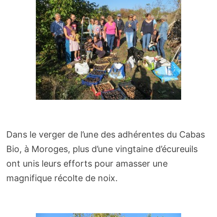
Dans le verger de l’une des adhérentes du Cabas
Bio, à Moroges, plus d’une vingtaine d’écureuils
ont unis leurs efforts pour amasser une
magnifique récolte de noix.