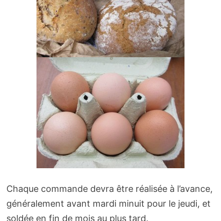
Chaque commande devra être réalisée à l’avance,
généralement avant mardi minuit pour le jeudi, et
soldée en fin de mois au plus tard.