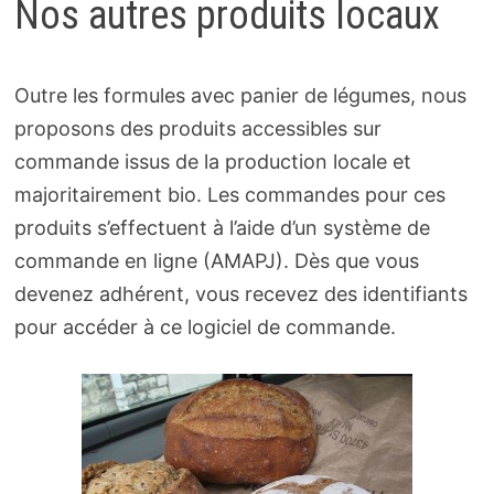
Nos autres produits locaux
Outre les formules avec panier de légumes, nous
proposons des produits accessibles sur
commande issus de la production locale et
majoritairement bio. Les commandes pour ces
produits s’effectuent à l’aide d’un système de
commande en ligne (AMAPJ). Dès que vous
devenez adhérent, vous recevez des identifiants
pour accéder à ce logiciel de commande.