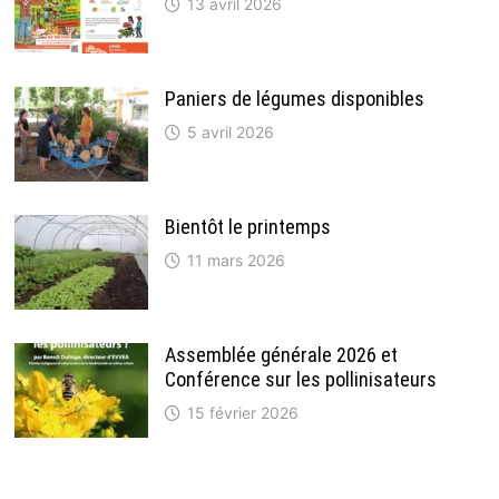
13 avril 2026
Paniers de légumes disponibles
5 avril 2026
Bientôt le printemps
11 mars 2026
Assemblée générale 2026 et
Conférence sur les pollinisateurs
15 février 2026