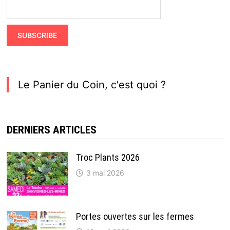
Le Panier du Coin, c'est quoi ?
DERNIERS ARTICLES
Troc Plants 2026
3 mai 2026
Portes ouvertes sur les fermes