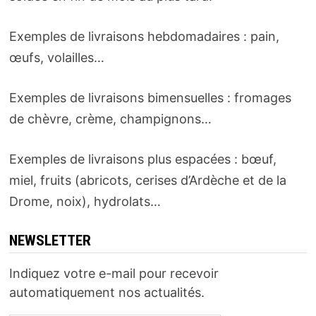
Exemples de livraisons hebdomadaires : pain,
œufs, volailles…
Exemples de livraisons bimensuelles : fromages
de chèvre, crème, champignons…
Exemples de livraisons plus espacées : bœuf,
miel, fruits (abricots, cerises d’Ardèche et de la
Drome, noix), hydrolats…
NEWSLETTER
Indiquez votre e-mail pour recevoir
automatiquement nos actualités.