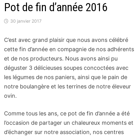
Pot de fin d’année 2016
30 janvier 2017
C’est avec grand plaisir que nous avons célébré
cette fin d’année en compagnie de nos adhérents
et de nos producteurs. Nous avons ainsi pu
déguster 3 délicieuses soupes concoctées avec
les légumes de nos paniers, ainsi que le pain de
notre boulangère et les terrines de notre éleveur
ovin.
Comme tous les ans, ce pot de fin d’année a été
l’occasion de partager un chaleureux moments et
d’échanger sur notre association, nos centres