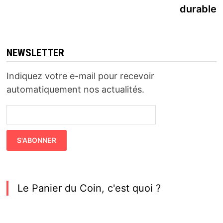
durable
NEWSLETTER
Indiquez votre e-mail pour recevoir
automatiquement nos actualités.
Le Panier du Coin, c'est quoi ?