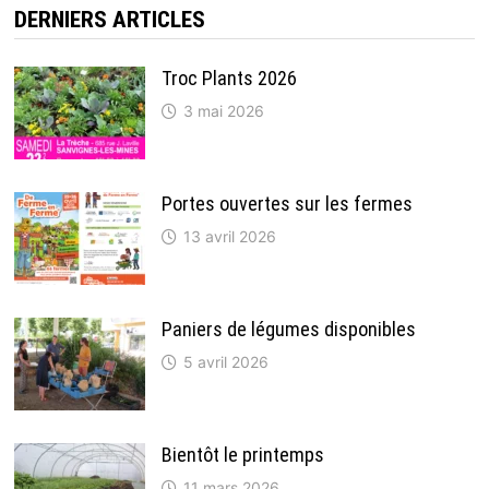
DERNIERS ARTICLES
Troc Plants 2026
3 mai 2026
Portes ouvertes sur les fermes
13 avril 2026
Paniers de légumes disponibles
5 avril 2026
Bientôt le printemps
11 mars 2026