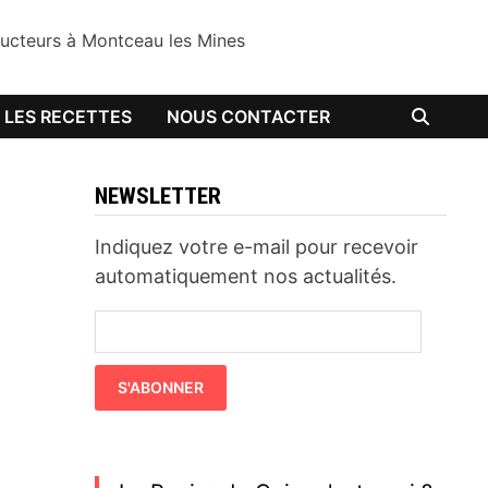
oducteurs à Montceau les Mines
LES RECETTES
NOUS CONTACTER
NEWSLETTER
Indiquez votre e-mail pour recevoir
automatiquement nos actualités.