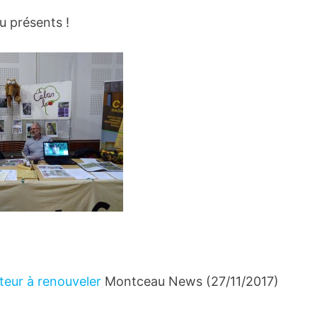
u présents !
teur à renouveler
Montceau News (27/11/2017)