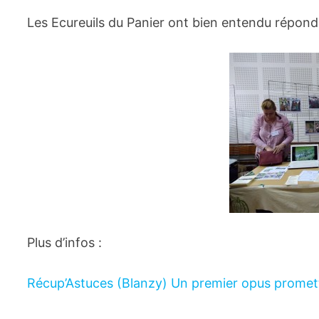
Les Ecureuils du Panier ont bien entendu répond
Plus d’infos :
Récup’Astuces (Blanzy) Un premier opus promet