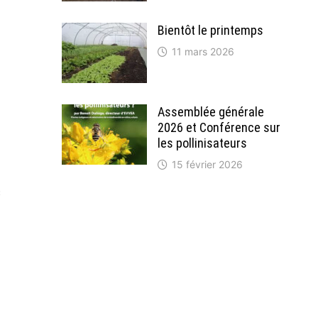
Bientôt le printemps
11 mars 2026
Assemblée générale
2026 et Conférence sur
les pollinisateurs
15 février 2026
c