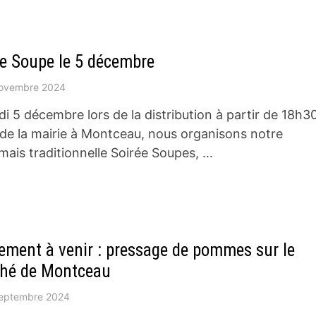
ée Soupe le 5 décembre
novembre 2024
di 5 décembre lors de la distribution à partir de 18h3
 de la mairie à Montceau, nous organisons notre
mais traditionnelle Soirée Soupes, …
ement à venir : pressage de pommes sur le
hé de Montceau
eptembre 2024