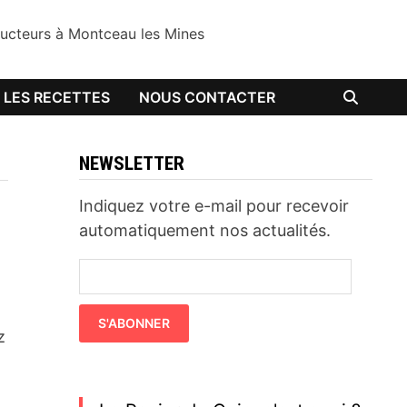
oducteurs à Montceau les Mines
LES RECETTES
NOUS CONTACTER
NEWSLETTER
Indiquez votre e-mail pour recevoir
automatiquement nos actualités.
z