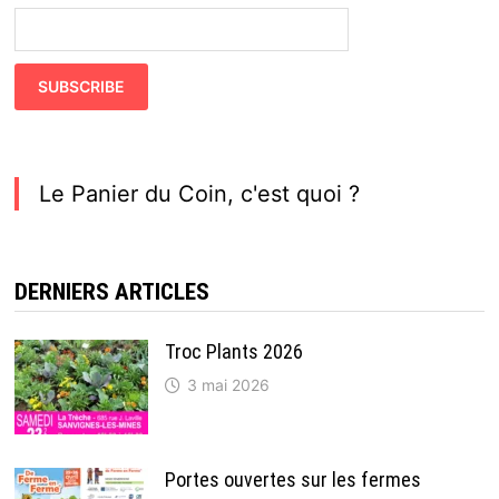
Le Panier du Coin, c'est quoi ?
DERNIERS ARTICLES
Troc Plants 2026
3 mai 2026
Portes ouvertes sur les fermes