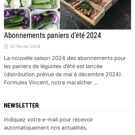
Abonnements paniers d’été 2024
20 février 2024
La nouvelle saison 2024 des abonnements pour
les paniers de légumes d’été est lancée
(distribution prévue de mai à décembre 2024).
Formules Vincent, notre maraîcher …
NEWSLETTER
Indiquez votre e-mail pour recevoir
automatiquement nos actualités.