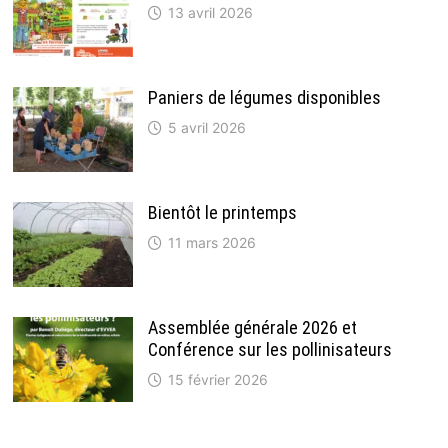
13 avril 2026
Paniers de légumes disponibles
5 avril 2026
Bientôt le printemps
11 mars 2026
Assemblée générale 2026 et
Conférence sur les pollinisateurs
15 février 2026