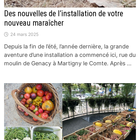
Des nouvelles de l’installation de votre
nouveau maraîcher
24 mars 2025
Depuis la fin de l’été, l’année dernière, la grande
aventure d’une installation a commencé ici, rue du
moulin de Genacy à Martigny le Comte. Après …