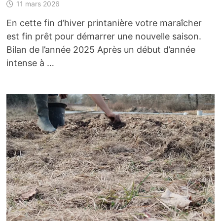
11 mars 2026
En cette fin d’hiver printanière votre maraîcher
est fin prêt pour démarrer une nouvelle saison.
Bilan de l’année 2025 Après un début d’année
intense à …