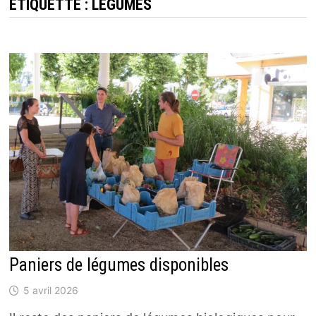
ÉTIQUETTE :
LÉGUMES
Paniers de légumes disponibles
5 avril 2026