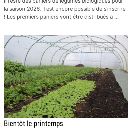
Il reste des paniers de légumes biologiques pour
la saison 2026, il est encore possible de s’inscrire
! Les premiers paniers vont être distribués à …
Bientôt le printemps