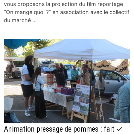
vous proposons la projection du film reportage
“On mange quoi ?” en association avec le collectif
du marché …
Animation pressage de pommes : fait ✓