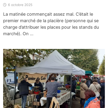
6 octobre 2025
La matinée commençait assez mal. C’était le
premier marché de la placière (personne qui se
charge d’attribuer les places pour les stands du
marché). On …