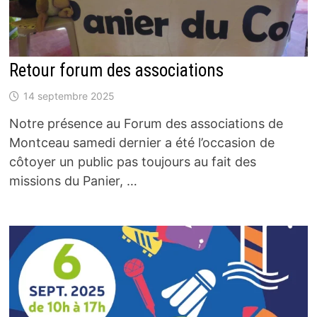
Retour forum des associations
14 septembre 2025
Notre présence au Forum des associations de
Montceau samedi dernier a été l’occasion de
côtoyer un public pas toujours au fait des
missions du Panier, …