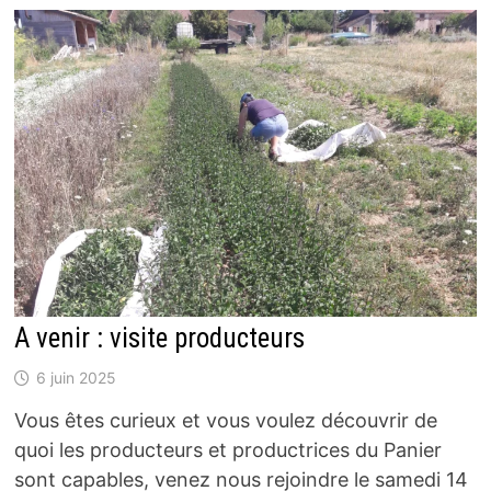
A venir : visite producteurs
6 juin 2025
Vous êtes curieux et vous voulez découvrir de
quoi les producteurs et productrices du Panier
sont capables, venez nous rejoindre le samedi 14