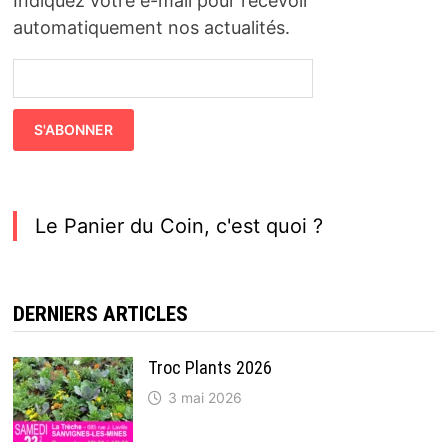
Indiquez votre e-mail pour recevoir
automatiquement nos actualités.
Le Panier du Coin, c'est quoi ?
DERNIERS ARTICLES
Troc Plants 2026
3 mai 2026