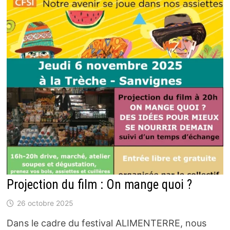
Projection du film : On mange quoi ?
26 octobre 2025
Dans le cadre du festival ALIMENTERRE, nous