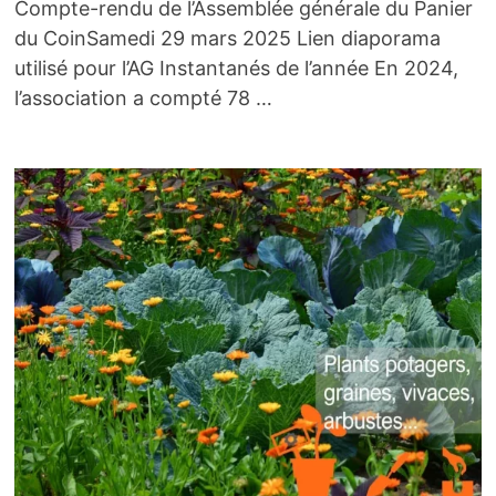
Compte-rendu de l’Assemblée générale du Panier
du CoinSamedi 29 mars 2025 Lien diaporama
utilisé pour l’AG Instantanés de l’année En 2024,
l’association a compté 78 …