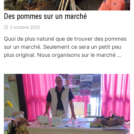
Des pommes sur un marché
2 octobre 2025
Quoi de plus naturel que de trouver des pommes
sur un marché. Seulement ce sera un petit peu
plus original. Nous organisons sur le marché …