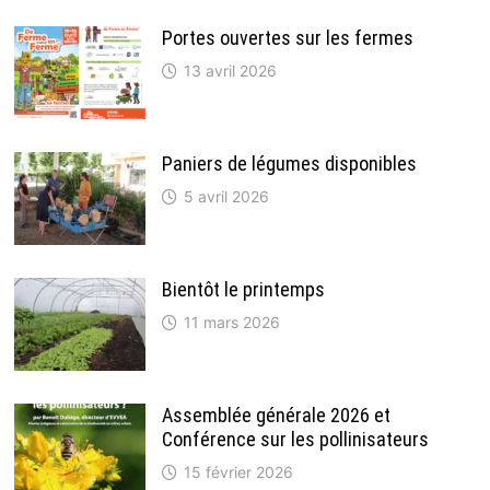
Portes ouvertes sur les fermes
13 avril 2026
Paniers de légumes disponibles
5 avril 2026
Bientôt le printemps
11 mars 2026
Assemblée générale 2026 et
Conférence sur les pollinisateurs
15 février 2026