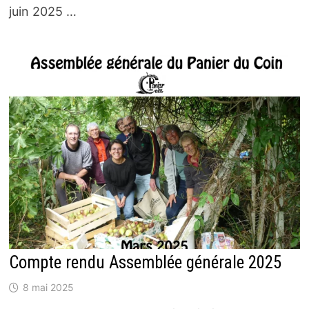
juin 2025 …
Compte rendu Assemblée générale 2025
8 mai 2025