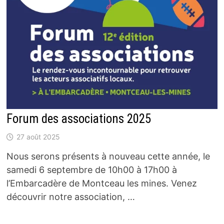
Forum des associations 2025
27 août 2025
Nous serons présents à nouveau cette année, le
samedi 6 septembre de 10h00 à 17h00 à
l’Embarcadère de Montceau les mines. Venez
découvrir notre association, …