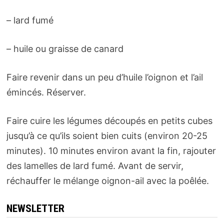
– lard fumé
– huile ou graisse de canard
Faire revenir dans un peu d’huile l’oignon et l’ail
émincés. Réserver.
Faire cuire les légumes découpés en petits cubes
jusqu’à ce qu’ils soient bien cuits (environ 20-25
minutes). 10 minutes environ avant la fin, rajouter
des lamelles de lard fumé. Avant de servir,
réchauffer le mélange oignon-ail avec la poêlée.
NEWSLETTER