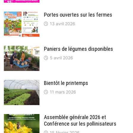
Portes ouvertes sur les fermes
13 avril 2026
Paniers de légumes disponibles
5 avril 2026
Bientôt le printemps
11 mars 2026
Assemblée générale 2026 et
Conférence sur les pollinisateurs
15 février 2026