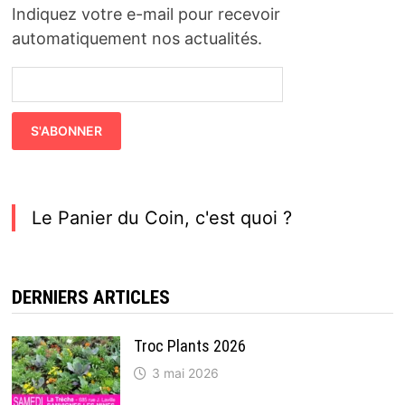
Indiquez votre e-mail pour recevoir
automatiquement nos actualités.
Le Panier du Coin, c'est quoi ?
DERNIERS ARTICLES
Troc Plants 2026
3 mai 2026