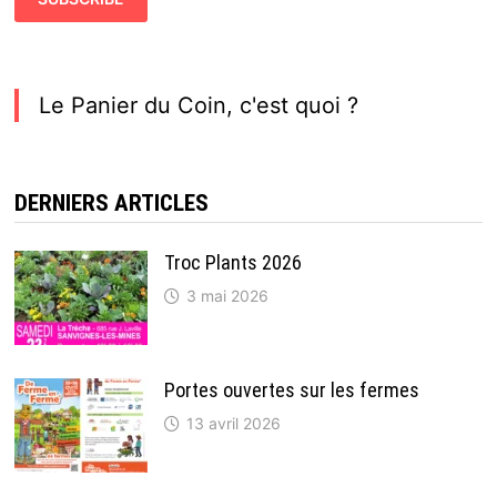
Le Panier du Coin, c'est quoi ?
DERNIERS ARTICLES
Troc Plants 2026
3 mai 2026
Portes ouvertes sur les fermes
13 avril 2026