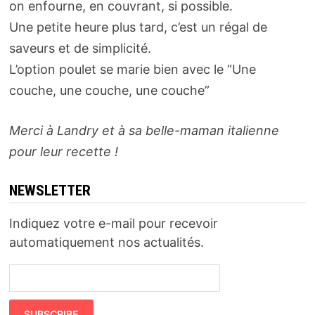
on enfourne, en couvrant, si possible.
Une petite heure plus tard, c’est un régal de
saveurs et de simplicité.
L’option poulet se marie bien avec le “Une
couche, une couche, une couche”
Merci à Landry et à sa belle-maman italienne
pour leur recette !
NEWSLETTER
Indiquez votre e-mail pour recevoir
automatiquement nos actualités.