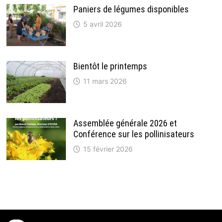
Paniers de légumes disponibles
5 avril 2026
Bientôt le printemps
11 mars 2026
Assemblée générale 2026 et
Conférence sur les pollinisateurs
15 février 2026