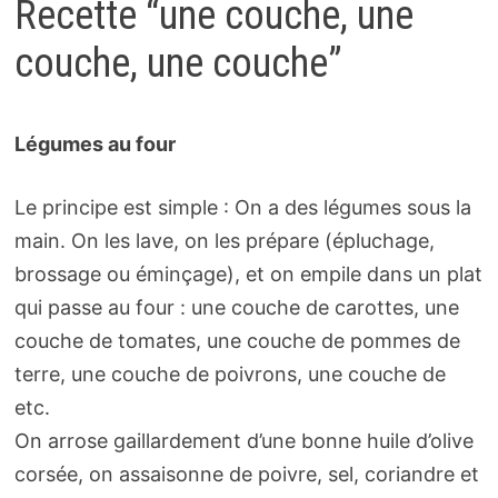
Recette “une couche, une
couche, une couche”
Légumes au four
Le principe est simple : On a des légumes sous la
main. On les lave, on les prépare (épluchage,
brossage ou éminçage), et on empile dans un plat
qui passe au four : une couche de carottes, une
couche de tomates, une couche de pommes de
terre, une couche de poivrons, une couche de
etc.
On arrose gaillardement d’une bonne huile d’olive
corsée, on assaisonne de poivre, sel, coriandre et