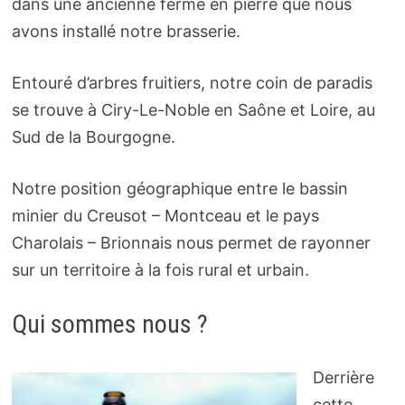
dans une ancienne ferme en pierre que nous
avons installé notre brasserie.
Entouré d’arbres fruitiers, notre coin de paradis
se trouve à Ciry-Le-Noble en Saône et Loire, au
Sud de la Bourgogne.
Notre position géographique entre le bassin
minier du Creusot – Montceau et le pays
Charolais – Brionnais nous permet de rayonner
sur un territoire à la fois rural et urbain.
Qui sommes nous ?
Derrière
cette