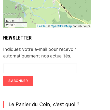
500 m
2000 ft
Leaflet
, ©
OpenStreetMap
contributeurs
NEWSLETTER
Indiquez votre e-mail pour recevoir
automatiquement nos actualités.
Le Panier du Coin, c'est quoi ?