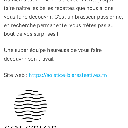
faire naître les belles recettes que nous allons
vous faire découvrir. C’est un brasseur passionné,
en recherche permanente, vous n’êtes pas au
bout de vos surprises !
Une super équipe heureuse de vous faire
découvrir son travail.
Site web :
https://solstice-bieresfestives.fr/