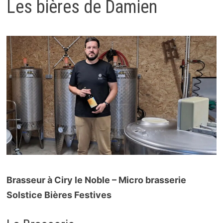
Les bières de Damien
Brasseur à Ciry le Noble – Micro brasserie
Solstice Bières Festives