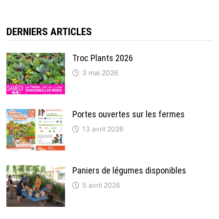
DERNIERS ARTICLES
Troc Plants 2026
3 mai 2026
Portes ouvertes sur les fermes
13 avril 2026
Paniers de légumes disponibles
5 avril 2026