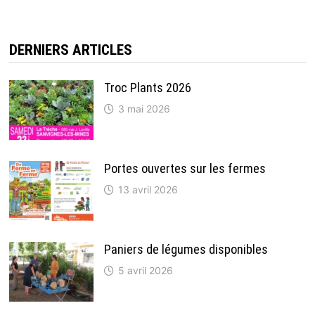
DERNIERS ARTICLES
Troc Plants 2026
3 mai 2026
Portes ouvertes sur les fermes
13 avril 2026
Paniers de légumes disponibles
5 avril 2026