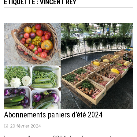
ÉTIQUETTE :
VINCENT REY
Abonnements paniers d’été 2024
20 février 2024