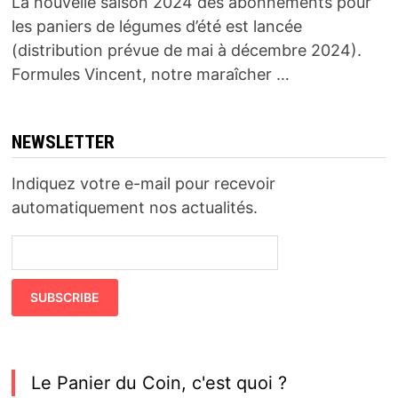
La nouvelle saison 2024 des abonnements pour
les paniers de légumes d’été est lancée
(distribution prévue de mai à décembre 2024).
Formules Vincent, notre maraîcher …
NEWSLETTER
Indiquez votre e-mail pour recevoir
automatiquement nos actualités.
Le Panier du Coin, c'est quoi ?