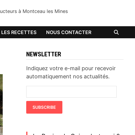
oducteurs à Montceau les Mines
LES RECETTES
NOUS CONTACTER
NEWSLETTER
Indiquez votre e-mail pour recevoir
automatiquement nos actualités.