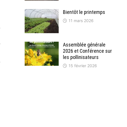
Bientôt le printemps
11 mars 2026
,
e
Assemblée générale
2026 et Conférence sur
les pollinisateurs
,
15 février 2026