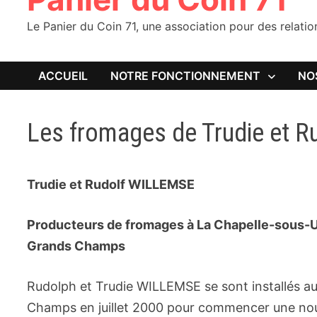
Le Panier du Coin 71, une association pour des relati
ACCUEIL
NOTRE FONCTIONNEMENT
NO
Les fromages de Trudie et R
Trudie et Rudolf WILLEMSE
Producteurs de fromages à La Chapelle-sous-
Grands Champs
Rudolph et Trudie WILLEMSE se sont installés a
Champs en juillet 2000 pour commencer une nouve